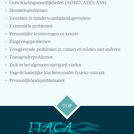
Ontwikkelingsmoeilijkheden (ADHD, ADD, ASS)
Identiteitsproblemen
Vastzitten in minderwaardigheidsgevoelens
Existentiële problemen
Persoonlijke levensvragen en keuzes
Zingevingsproblemen
Terugkerende problemen in contact en relaties met anderen
Transgenderproblemen
Zich in het algemeen niet goed voelen
Vage lichamelijke klachten zonder fysieke oorzaak
Persoonlijkheidsproblematiek
TOP